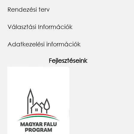
Rendezési terv
Választási Információk
Adatkezelési információk
Fejlesztéseink