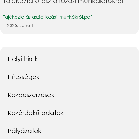
Tájékoztató aszfaltozási munkálatokról
Tájékoztatás aszfaltozási munkákról.pdf
2025. June 11.
Helyi hírek
Hírességek
Közbeszerzések
Közérdekű adatok
Pályázatok