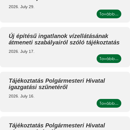
2026. July 29.
Tovább...
Új építésű ingatlanok vízellátásának
átmeneti szabályairól szóló tájékoztatás
2026. July 17.
Tovább...
Tájékoztatás Polgármesteri Hivatal
igazgatási szünetéről
2026. July 16.
Tovább...
Tájékoztatás Polgármesteri Hivatal