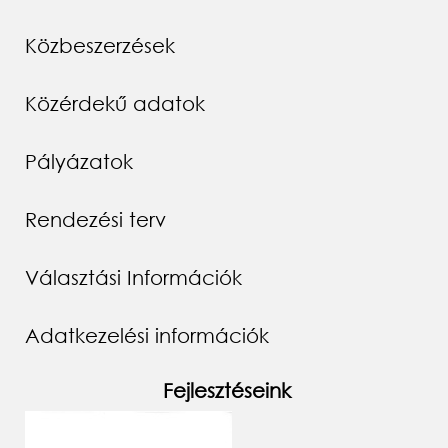
Közbeszerzések
Közérdekű adatok
Pályázatok
Rendezési terv
Választási Információk
Adatkezelési információk
Fejlesztéseink