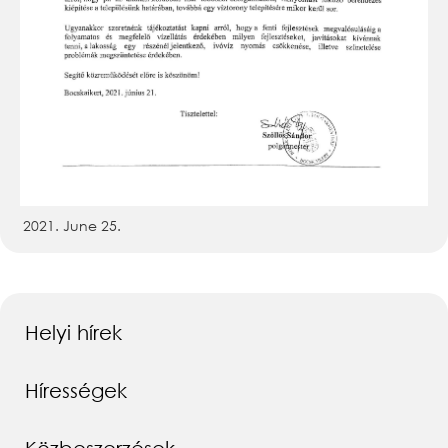
2021. June 25.
Helyi hírek
Hírességek