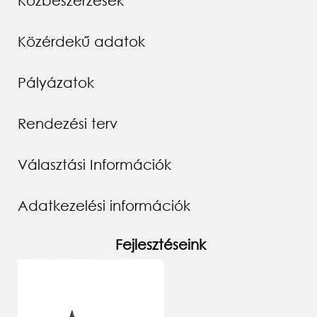
Közbeszerzések
Közérdekű adatok
Pályázatok
Rendezési terv
Választási Információk
Adatkezelési információk
Fejlesztéseink