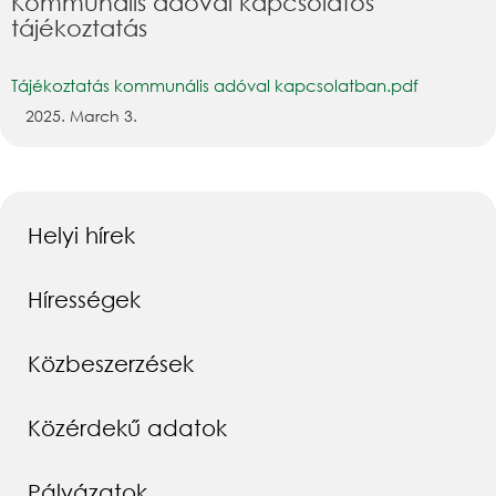
Kommunális adóval kapcsolatos
tájékoztatás
Tájékoztatás kommunális adóval kapcsolatban.pdf
2025. March 3.
Helyi hírek
Hírességek
Közbeszerzések
Közérdekű adatok
Pályázatok