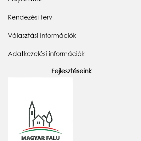
Rendezési terv
Választási Információk
Adatkezelési információk
Fejlesztéseink