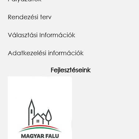
Rendezési terv
Választási Információk
Adatkezelési információk
Fejlesztéseink